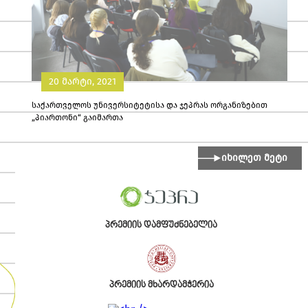
20 მარტი, 2021
საქართველოს უნივერსიტეტისა და ჯეპრას ორგანიზებით
„პიართონი“ გაიმართა
იხილეთ მეტი
პრემიის დამფუძნებელია
პრემიის მხარდამჭერია