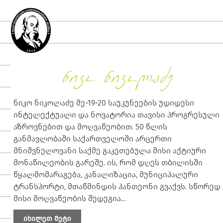
ნიკო ნიკოლაძე
ნიკო ნიკოლაძე მე-19-20 საუკუნეების უდიდესი
ინტელექტუალი და ნოვატორია თავისი პროგრესული
აზროვნებით და მოღვაწეობით. 50 წლის
განმავლობაში საქართველოში არცერთი
მნიშვნელოვანი საქმე გაკეთებულა მისი აქტიური
მონაწილეობის გარეშე. ის, რომ დღეს თბილისში
წყალმომარაგება, კანალიზაცია, მუნიციპალური
ტრანსპორტი, მთაწმინდის პანთეონი გვაქვს. სწორედ
მისი მოღვაწეობის შედეგია…
იხილეთ მეტი