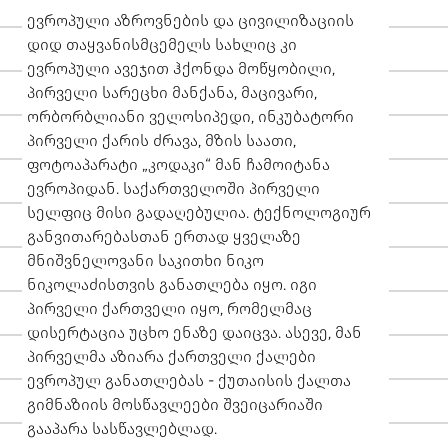
ევროპული აზროვნების და ცივილიზაციის
დიდ თაყვანისმცემელს სახლიც კი
ევროპული ავეჯით ჰქონდა მოწყობილი,
პირველი სარეცხი მანქანა, მაცივარი,
ორბორბლიანი ველოსიპედი, ინკუბატორი
პირველი ქარის ძრავა, მზის საათი,
ფოტოაპარატი „კოდაკი“ მან ჩამოიტანა
ევროპიდან. საქართველოში პირველი
სელფიც მისი გადაღებულია. ტექნოლოგიურ
განვითარებასთან ერთად ყველაზე
მნიშვნელოვანი საკითხი ნიკო
ნიკოლაძისთვის განათლება იყო. იგი
პირველი ქართველი იყო, რომელმაც
დისერტაცია უცხო ენაზე დაიცვა. ასევე, მან
პირველმა აზიარა ქართველი ქალები
ევროპულ განათლებას - ქუთაისის ქალთა
გიმნაზიის მოსწავლეები შვეიცარიაში
გააპარა სასწავლებლად.