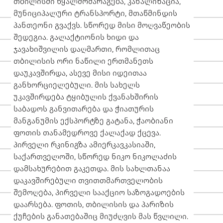
თბილისში წყალმომარაგება, კანალიზაცია,
მუნიციპალური ტრანსპორტი, მთაწმინდის
პანთეონი გვაქვს. სწორედ მისი მოღვაწეობის
შედეგია. გალაქტიონის ხიდი და
ჯავახიშვილის დაღმართი, რომლითაც
თბილისის ორი ნაწილი ერთმანეთს
დაუკავშირდა, ასევე მისი იდეითაა
განხორციელებული. მის სახელს
უკავშირდება ტყიბულის ქვანახშირის
საბადოს განვითარება და ჭიათურის
მანგანუმის ექსპორტზე გატანა, ჭაობიანი
ფოთის თანამედროვე ქალაქად ქცევა.
პირველი რკინიგზა ამიერკავკასიაში,
საქართველოში, სწორედ ნიკო ნიკოლაძის
დამსახურებით გაკეთდა. მის სახლთანაა
დაკავშირებული თვითთმართველობის
შემოღება, პირველი სააქციო საზოგადოების
დაარსება. ფოთის, თბილისის და პარიზის
ქუჩების განათებაშიც მიუძღვის მას წვლილი.