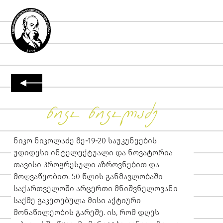
ნიკო ნიკოლაძე
ნიკო ნიკოლაძე მე-19-20 საუკუნეების
უდიდესი ინტელექტუალი და ნოვატორია
თავისი პროგრესული აზროვნებით და
მოღვაწეობით. 50 წლის განმავლობაში
საქართველოში არცერთი მნიშვნელოვანი
საქმე გაკეთებულა მისი აქტიური
მონაწილეობის გარეშე. ის, რომ დღეს