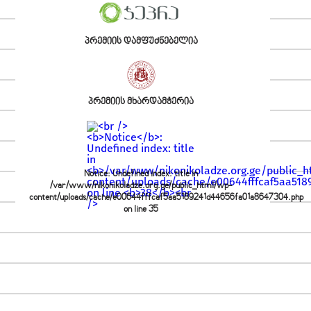
პრემიის დამფუძნებელია
პრემიის მხარდამჭერია
Notice
: Undefined index: title in
/var/www/nikonikoladze.org.ge/public_html/wp-
content/uploads/cache/e00644fffcaf5aa5189241d44656fa01a8647304.php
on line
35